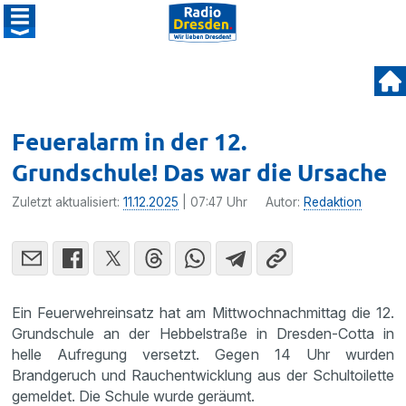
Feueralarm in der 12.
Grundschule! Das war die Ursache
Zuletzt aktualisiert:
11.12.2025
| 07:47 Uhr
Autor:
Redaktion
Ein Feuerwehreinsatz hat am Mittwochnachmittag die 12.
Grundschule an der Hebbelstraße in Dresden-Cotta in
helle Aufregung versetzt. Gegen 14 Uhr wurden
Brandgeruch und Rauchentwicklung aus der Schultoilette
gemeldet. Die Schule wurde geräumt.