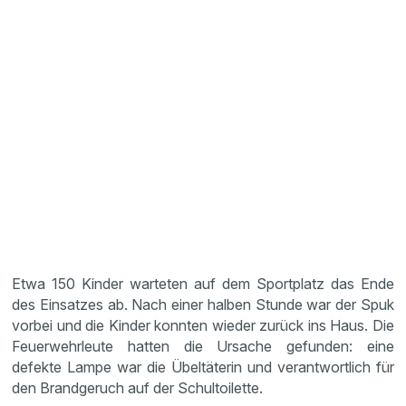
Etwa 150 Kinder warteten auf dem Sportplatz das Ende
des Einsatzes ab. Nach einer halben Stunde war der Spuk
vorbei und die Kinder konnten wieder zurück ins Haus. Die
Feuerwehrleute hatten die Ursache gefunden: eine
defekte Lampe war die Übeltäterin und verantwortlich für
den Brandgeruch auf der Schultoilette.