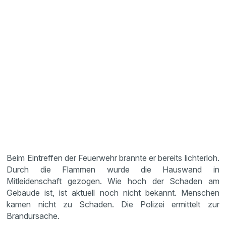
Beim Eintreffen der Feuerwehr brannte er bereits lichterloh.
Durch die Flammen wurde die Hauswand in
Mitleidenschaft gezogen. Wie hoch der Schaden am
Gebäude ist, ist aktuell noch nicht bekannt. Menschen
kamen nicht zu Schaden. Die Polizei ermittelt zur
Brandursache.