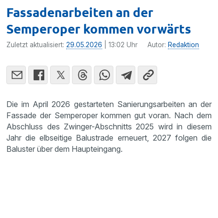
Fassadenarbeiten an der
Semperoper kommen vorwärts
Zuletzt aktualisiert:
29.05.2026
| 13:02 Uhr
Autor:
Redaktion
Die im April 2026 gestarteten Sanierungsarbeiten an der
Fassade der Semperoper kommen gut voran. Nach dem
Abschluss des Zwinger-Abschnitts 2025 wird in diesem
Jahr die elbseitige Balustrade erneuert, 2027 folgen die
Baluster über dem Haupteingang.