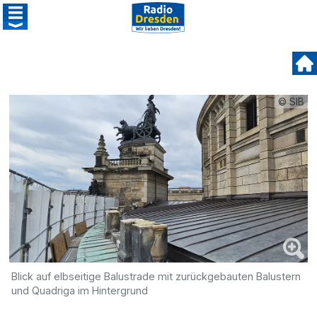
© SIB
Blick auf elbseitige Balustrade mit zurückgebauten Balustern
und Quadriga im Hintergrund