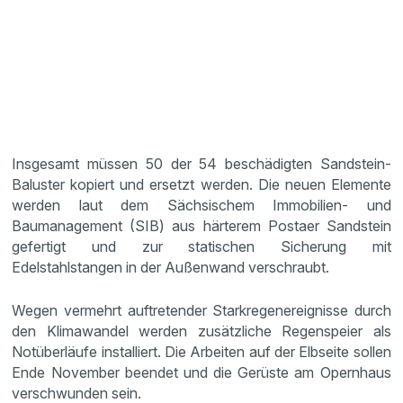
Insgesamt müssen 50 der 54 beschädigten Sandstein-
Baluster kopiert und ersetzt werden. Die neuen Elemente
werden laut dem Sächsischem Immobilien- und
Baumanagement (SIB) aus härterem Postaer Sandstein
gefertigt und zur statischen Sicherung mit
Edelstahlstangen in der Außenwand verschraubt.
Wegen vermehrt auftretender Starkregenereignisse durch
den Klimawandel werden zusätzliche Regenspeier als
Notüberläufe installiert. Die Arbeiten auf der Elbseite sollen
Ende November beendet und die Gerüste am Opernhaus
verschwunden sein.