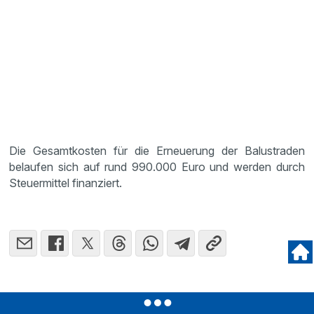
Die Gesamtkosten für die Erneuerung der Balustraden
belaufen sich auf rund 990.000 Euro und werden durch
Steuermittel finanziert.