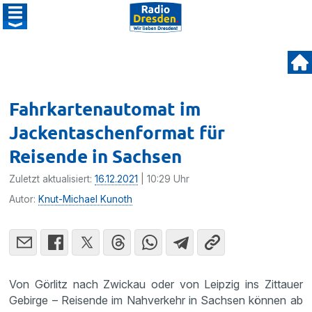
Fahrkartenautomat im
Jackentaschenformat für
Reisende in Sachsen
Zuletzt aktualisiert:
16.12.2021
| 10:29 Uhr
Autor:
Knut-Michael Kunoth
Von Görlitz nach Zwickau oder von Leipzig ins Zittauer
Gebirge – Reisende im Nahverkehr in Sachsen können ab