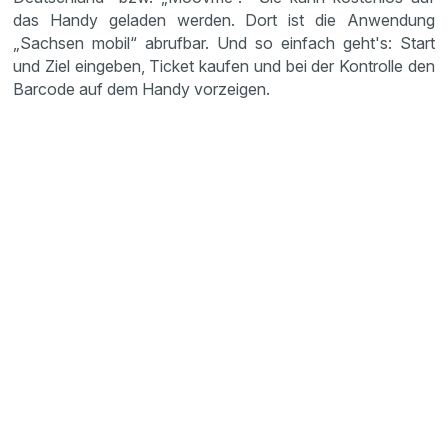
das Handy geladen werden. Dort ist die Anwendung
„Sachsen mobil“ abrufbar. Und so einfach geht's: Start
und Ziel eingeben, Ticket kaufen und bei der Kontrolle den
Barcode auf dem Handy vorzeigen.