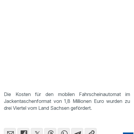
Die Kosten für den mobilen Fahrscheinautomat im
Jackentaschenformat von 1,8 Millionen Euro wurden zu
drei Viertel vom Land Sachsen gefördert.