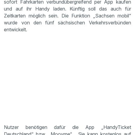
sofort Fahrkarten verbundübergreifend per App kaufen
und auf ihr Handy laden. Künftig soll das auch für
Zeitkarten möglich sein. Die Funktion „Sachsen mobil“
wurde von den fünf sächsischen Verkehrsverbünden
entwickelt.
Nutzer benötigen dafür die App „HandyTicket
Deutschland“ bzw. „Moovme“. Sie kann kostenlos auf