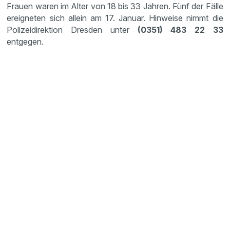
Frauen waren im Alter von 18 bis 33 Jahren. Fünf der Fälle
ereigneten sich allein am 17. Januar. Hinweise nimmt die
Polizeidirektion Dresden unter
(0351) 483 22 33
entgegen.