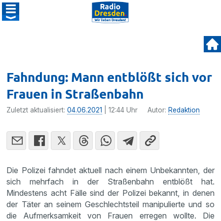
Fahndung: Mann entblößt sich vor
Frauen in Straßenbahn
Zuletzt aktualisiert:
04.06.2021
| 12:44 Uhr
Autor:
Redaktion
Die Polizei fahndet aktuell nach einem Unbekannten, der
sich mehrfach in der Straßenbahn entblößt hat.
Mindestens acht Fälle sind der Polizei bekannt, in denen
der Täter an seinem Geschlechtsteil manipulierte und so
die Aufmerksamkeit von Frauen erregen wollte. Die