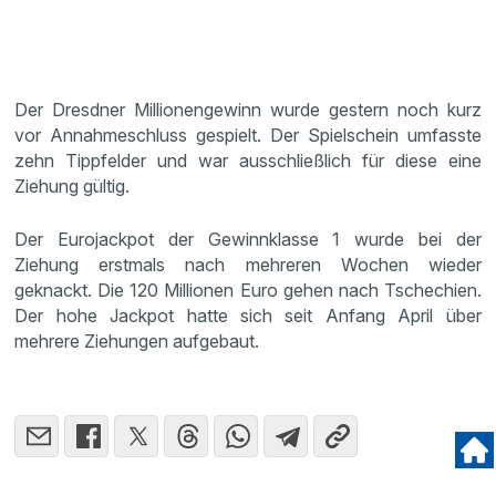
Der Dresdner Millionengewinn wurde gestern noch kurz
vor Annahmeschluss gespielt. Der Spielschein umfasste
zehn Tippfelder und war ausschließlich für diese eine
Ziehung gültig.
Der Eurojackpot der Gewinnklasse 1 wurde bei der
Ziehung erstmals nach mehreren Wochen wieder
geknackt. Die 120 Millionen Euro gehen nach Tschechien.
Der hohe Jackpot hatte sich seit Anfang April über
mehrere Ziehungen aufgebaut.