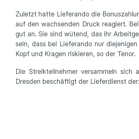
Zuletzt hatte Lieferando die Bonuszahlu
auf den wachsenden Druck reagiert. Bei
gut an. Sie sind wütend, das ihr Arbeit
sein, dass bei Lieferando nur diejenige
Kopf und Kragen riskieren, so der Tenor.
Die Streikteilnehmer versammeln sich
Dresden beschäftigt der Lieferdienst der