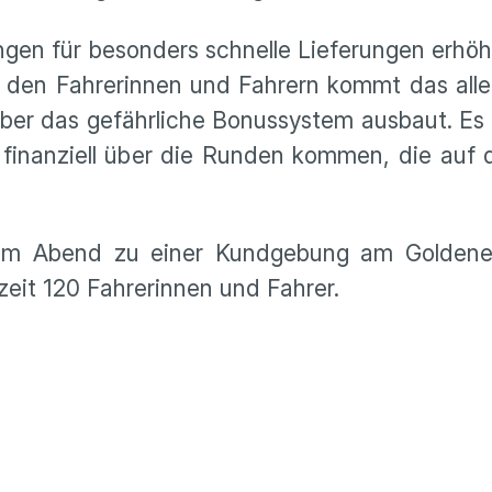
ngen für besonders schnelle Lieferungen erhö
 den Fahrerinnen und Fahrern kommt das alle
geber das gefährliche Bonussystem ausbaut. Es
n finanziell über die Runden kommen, die auf
 am Abend zu einer Kundgebung am Goldenen
zeit 120 Fahrerinnen und Fahrer.