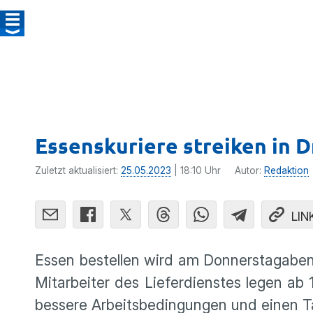
Essenskuriere streiken in 
Zuletzt aktualisiert:
25.05.2023
| 18:10 Uhr
Autor:
Redaktion
LIN
Essen bestellen wird am Donnerstagabend
Mitarbeiter des Lieferdienstes legen ab
bessere Arbeitsbedingungen und einen Tar