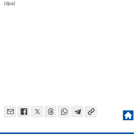
(dpa)