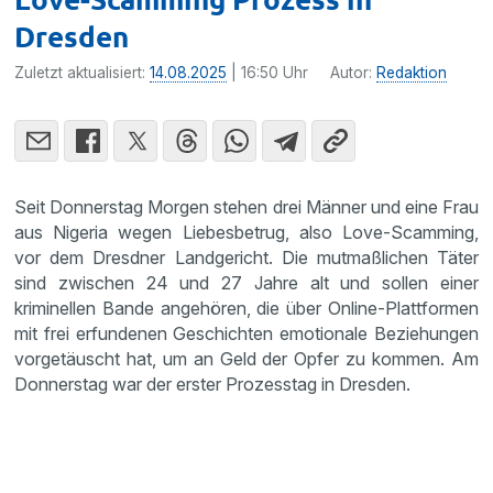
Dresden
Zuletzt aktualisiert:
14.08.2025
| 16:50 Uhr
Autor:
Redaktion
Seit Donnerstag Morgen stehen drei Männer und eine Frau
aus Nigeria wegen Liebesbetrug, also Love-Scamming,
vor dem Dresdner Landgericht. Die mutmaßlichen Täter
sind zwischen 24 und 27 Jahre alt und sollen einer
kriminellen Bande angehören, die über Online-Plattformen
mit frei erfundenen Geschichten emotionale Beziehungen
vorgetäuscht hat, um an Geld der Opfer zu kommen. Am
Donnerstag war der erster Prozesstag in Dresden.