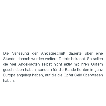
Die Verlesung der Anklageschrift dauerte über eine
Stunde, danach wurden weitere Details bekannt. So sollen
die vier Angeklagten selbst nicht aktiv mit ihren Opfern
geschrieben haben, sondern für die Bande Konten in ganz
Europa angelegt haben, auf die die Opfer Geld überwiesen
haben.