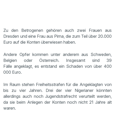
Zu den Betrogenen gehören auch zwei Frauen aus
Dresden und eine Frau aus Pirna, die zum Teil über 20.000
Euro auf die Konten überwiesen haben.
Andere Opfer kommen unter anderem aus Schweden,
Belgien oder Österreich. Insgesamt sind 39
Fälle angeklagt, es entstand ein Schaden von über 400
000 Euro.
Im Raum stehen Freiheitsstrafen für die Angeklagten von
bis zu vier Jahren. Drei der vier Nigerianer könnten
allerdings auch noch Jugendstrafrecht verurteilt werden,
da sie beim Anlegen der Konten noch nicht 21 Jahre alt
waren.