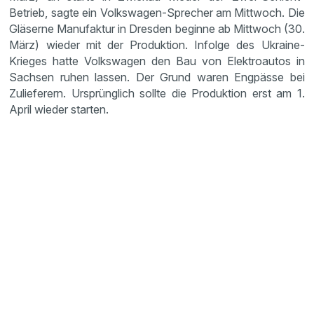
Betrieb, sagte ein Volkswagen-Sprecher am Mittwoch. Die
Gläserne Manufaktur in Dresden beginne ab Mittwoch (30.
März) wieder mit der Produktion. Infolge des Ukraine-
Krieges hatte Volkswagen den Bau von Elektroautos in
Sachsen ruhen lassen. Der Grund waren Engpässe bei
Zulieferern. Ursprünglich sollte die Produktion erst am 1.
April wieder starten.