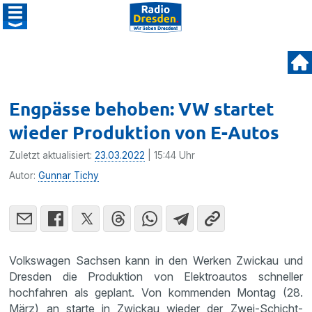
Engpässe behoben: VW startet
wieder Produktion von E-Autos
Zuletzt aktualisiert:
23.03.2022
| 15:44 Uhr
Autor:
Gunnar Tichy
Volkswagen Sachsen kann in den Werken Zwickau und
Dresden die Produktion von Elektroautos schneller
hochfahren als geplant. Von kommenden Montag (28.
März) an starte in Zwickau wieder der Zwei-Schicht-