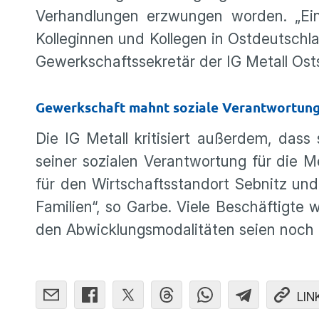
Verhandlungen erzwungen worden. „Ein
Kolleginnen und Kollegen in Ostdeutschl
Gewerkschaftssekretär der IG Metall Os
Gewerkschaft mahnt soziale Verantwortung
Die IG Metall kritisiert außerdem, dass
seiner sozialen Verantwortung für die M
für den Wirtschaftsstandort Sebnitz und
Familien“, so Garbe. Viele Beschäftigte 
den Abwicklungsmodalitäten seien noch u
LIN