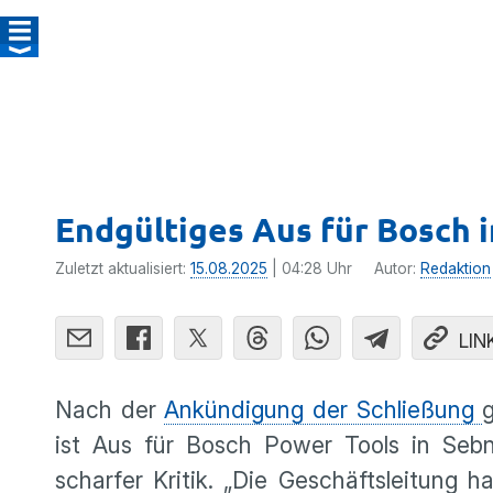
Endgültiges Aus für Bosch i
Zuletzt aktualisiert:
15.08.2025
| 04:28 Uhr
Autor:
Redaktion
LIN
Nach der
Ankündigung der Schließung
ist Aus für Bosch Power Tools in Sebni
scharfer Kritik. „Die Geschäftsleitung