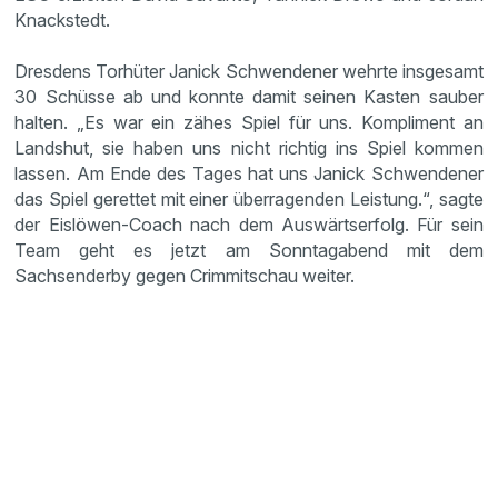
Knackstedt.
Dresdens Torhüter Janick Schwendener wehrte insgesamt
30 Schüsse ab und konnte damit seinen Kasten sauber
halten. „Es war ein zähes Spiel für uns. Kompliment an
Landshut, sie haben uns nicht richtig ins Spiel kommen
lassen. Am Ende des Tages hat uns Janick Schwendener
das Spiel gerettet mit einer überragenden Leistung.“, sagte
der Eislöwen-Coach nach dem Auswärtserfolg. Für sein
Team geht es jetzt am Sonntagabend mit dem
Sachsenderby gegen Crimmitschau weiter.