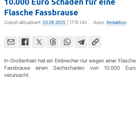
10.000 Euro Schaden für eine
Flasche Fassbrause
Zuletzt aktualisiert:
03.08.2025
| 17:15 Uhr
Autor:
Redaktion
In Großenhain hat ein Einbrecher nur wegen einer Flasche
Fassbrause einen Sachschaden von 10.000 Euro
verursacht.