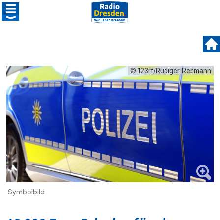
© 123rf/Rüdiger Rebmann
Symbolbild