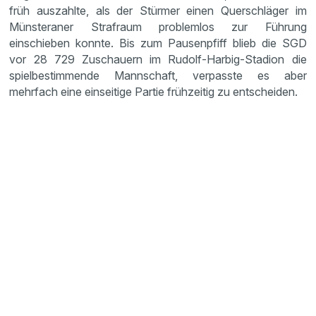
früh auszahlte, als der Stürmer einen Querschläger im
Münsteraner Strafraum problemlos zur Führung
einschieben konnte. Bis zum Pausenpfiff blieb die SGD
vor 28 729 Zuschauern im Rudolf-Harbig-Stadion die
spielbestimmende Mannschaft, verpasste es aber
mehrfach eine einseitige Partie frühzeitig zu entscheiden.