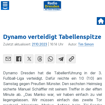
Dynamo verteidigt Tabellenspitze
Zuletzt aktualisiert:
21.10.2023
| 16:14 Uhr
Autor:
Tim Simon
Dynamo Dresden hat die Tabellenführung in der 3.
Fußball-Liga verteidigt. Dafür reichte ein 1:0 (1:0) am
Samstag gegen Preußen Münster. Den sechsten Heimsieg
sicherte Manuel Schäffler mit seinem Treffer in der elften
Minute ab. „Das Manko war, wir haben einfach zu viel
liegengelassen. Wir müssen einfach das zweite Tor