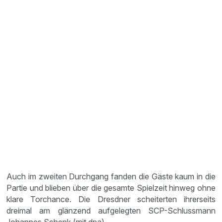
Auch im zweiten Durchgang fanden die Gäste kaum in die
Partie und blieben über die gesamte Spielzeit hinweg ohne
klare Torchance. Die Dresdner scheiterten ihrerseits
dreimal am glänzend aufgelegten SCP-Schlussmann