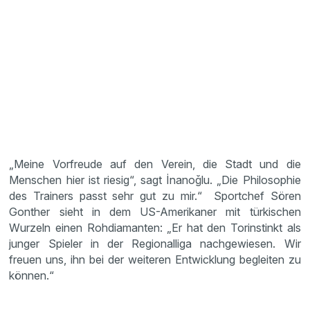
„Meine Vorfreude auf den Verein, die Stadt und die
Menschen hier ist riesig“, sagt İnanoğlu. „Die Philosophie
des Trainers passt sehr gut zu mir.“ Sportchef Sören
Gonther sieht in dem US-Amerikaner mit türkischen
Wurzeln einen Rohdiamanten: „Er hat den Torinstinkt als
junger Spieler in der Regionalliga nachgewiesen. Wir
freuen uns, ihn bei der weiteren Entwicklung begleiten zu
können.“