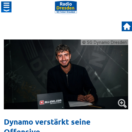
© SG Dynamo Dresden
Dynamo verstärkt seine
Offensive