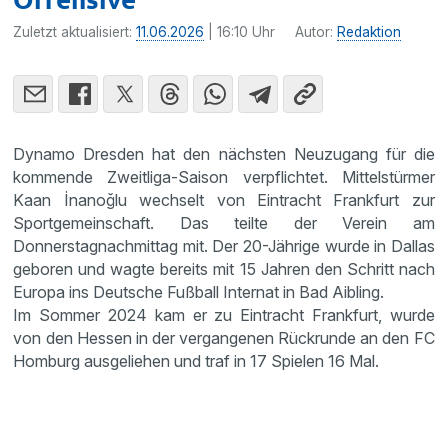
Zuletzt aktualisiert:
11.06.2026
| 16:10 Uhr
Autor:
Redaktion
Dynamo Dresden hat den nächsten Neuzugang für die
kommende Zweitliga-Saison verpflichtet. Mittelstürmer
Kaan İnanoğlu wechselt von Eintracht Frankfurt zur
Sportgemeinschaft. Das teilte der Verein am
Donnerstagnachmittag mit. Der 20-Jährige wurde in Dallas
geboren und wagte bereits mit 15 Jahren den Schritt nach
Europa ins Deutsche Fußball Internat in Bad Aibling.
Im Sommer 2024 kam er zu Eintracht Frankfurt, wurde
von den Hessen in der vergangenen Rückrunde an den FC
Homburg ausgeliehen und traf in 17 Spielen 16 Mal.