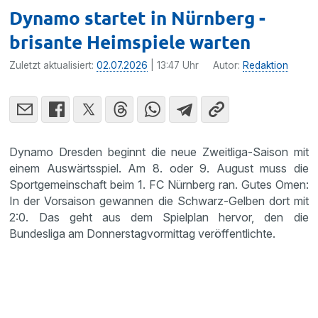
Dynamo startet in Nürnberg -
brisante Heimspiele warten
Zuletzt aktualisiert:
02.07.2026
| 13:47 Uhr
Autor:
Redaktion
Dynamo Dresden beginnt die neue Zweitliga-Saison mit
einem Auswärtsspiel. Am 8. oder 9. August muss die
Sportgemeinschaft beim 1. FC Nürnberg ran. Gutes Omen:
In der Vorsaison gewannen die Schwarz-Gelben dort mit
2:0. Das geht aus dem Spielplan hervor, den die
Bundesliga am Donnerstagvormittag veröffentlichte.