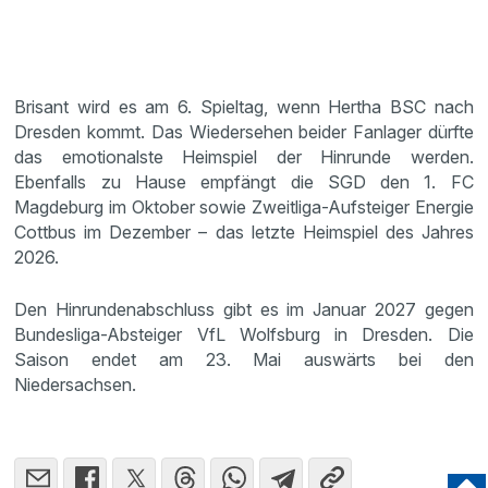
Brisant wird es am 6. Spieltag, wenn Hertha BSC nach
Dresden kommt. Das Wiedersehen beider Fanlager dürfte
das emotionalste Heimspiel der Hinrunde werden.
Ebenfalls zu Hause empfängt die SGD den 1. FC
Magdeburg im Oktober sowie Zweitliga-Aufsteiger Energie
Cottbus im Dezember – das letzte Heimspiel des Jahres
2026.
Den Hinrundenabschluss gibt es im Januar 2027 gegen
Bundesliga-Absteiger VfL Wolfsburg in Dresden. Die
Saison endet am 23. Mai auswärts bei den
Niedersachsen.