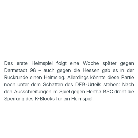
Das erste Heimspiel folgt eine Woche später gegen
Darmstadt 98 – auch gegen die Hessen gab es in der
Rückrunde einen Heimsieg. Allerdings könnte diese Partie
noch unter dem Schatten des DFB-Urteils stehen: Nach
den Ausschreitungen im Spiel gegen Hertha BSC droht die
Sperrung des K-Blocks für ein Heimspiel.