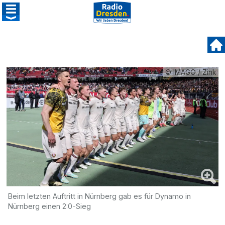
© IMAGO / Zink
Beim letzten Auftritt in Nürnberg gab es für Dynamo in
Nürnberg einen 2:0-Sieg