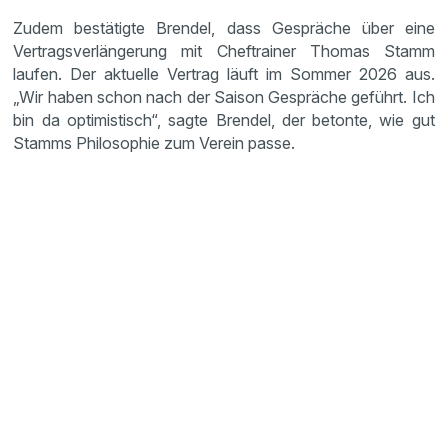
Zudem bestätigte Brendel, dass Gespräche über eine
Vertragsverlängerung mit Cheftrainer Thomas Stamm
laufen. Der aktuelle Vertrag läuft im Sommer 2026 aus.
„Wir haben schon nach der Saison Gespräche geführt. Ich
bin da optimistisch“, sagte Brendel, der betonte, wie gut
Stamms Philosophie zum Verein passe.