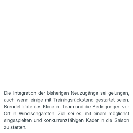
Die Integration der bisherigen Neuzugänge sei gelungen,
auch wenn einige mit Trainingsrückstand gestartet seien.
Brendel lobte das Klima im Team und die Bedingungen vor
Ort in Windischgarsten. Ziel sei es, mit einem möglichst
eingespielten und konkurrenzfähigen Kader in die Saison
zu starten.