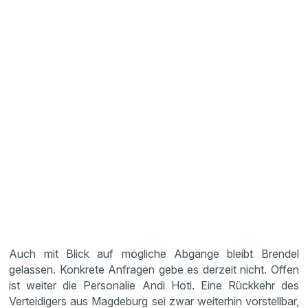
Auch mit Blick auf mögliche Abgänge bleibt Brendel
gelassen. Konkrete Anfragen gebe es derzeit nicht. Offen
ist weiter die Personalie Andi Hoti. Eine Rückkehr des
Verteidigers aus Magdeburg sei zwar weiterhin vorstellbar,