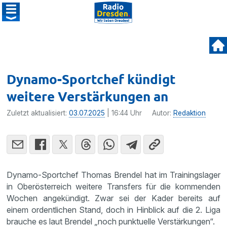
Dynamo-Sportchef kündigt
weitere Verstärkungen an
Zuletzt aktualisiert:
03.07.2025
| 16:44 Uhr
Autor:
Redaktion
Dynamo-Sportchef Thomas Brendel hat im Trainingslager
in Oberösterreich weitere Transfers für die kommenden
Wochen angekündigt. Zwar sei der Kader bereits auf
einem ordentlichen Stand, doch in Hinblick auf die 2. Liga
brauche es laut Brendel „noch punktuelle Verstärkungen“.