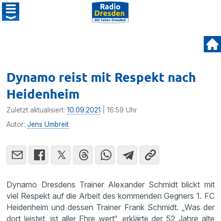
Dynamo reist mit Respekt nach
Heidenheim
Zuletzt aktualisiert:
10.09.2021
| 16:59 Uhr
Autor:
Jens Umbreit
Dynamo Dresdens Trainer Alexander Schmidt blickt mit
viel Respekt auf die Arbeit des kommenden Gegners 1. FC
Heidenheim und dessen Trainer Frank Schmidt. „Was der
dort leistet, ist aller Ehre wert“, erklärte der 52 Jahre alte