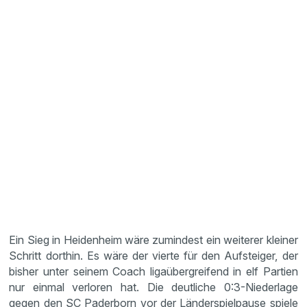
Ein Sieg in Heidenheim wäre zumindest ein weiterer kleiner
Schritt dorthin. Es wäre der vierte für den Aufsteiger, der
bisher unter seinem Coach ligaübergreifend in elf Partien
nur einmal verloren hat. Die deutliche 0:3-Niederlage
gegen den SC Paderborn vor der Länderspielpause spiele