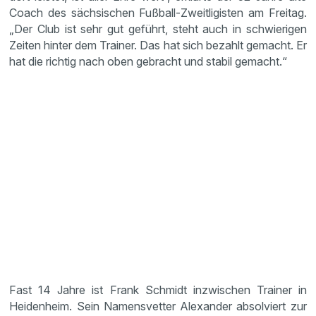
Coach des sächsischen Fußball-Zweitligisten am Freitag.
„Der Club ist sehr gut geführt, steht auch in schwierigen
Zeiten hinter dem Trainer. Das hat sich bezahlt gemacht. Er
hat die richtig nach oben gebracht und stabil gemacht.“
Fast 14 Jahre ist Frank Schmidt inzwischen Trainer in
Heidenheim. Sein Namensvetter Alexander absolviert zur