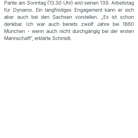
Partie am Sonntag (13.30 Uhr) erst seinen 139. Arbeitstag
für Dynamo. Ein langfristiges Engagement kann er sich
aber auch bei den Sachsen vorstellen. „Es ist schon
denkbar. Ich war auch bereits zwölf Jahre bei 1860
München - wenn auch nicht durchgängig bei der ersten
Mannschaft“, erklärte Schmidt.