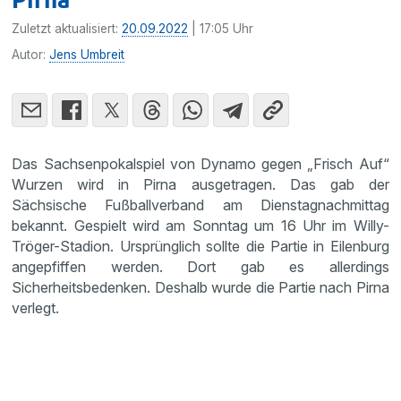
Zuletzt aktualisiert:
20.09.2022
| 17:05 Uhr
Autor:
Jens Umbreit
Das Sachsenpokalspiel von Dynamo gegen „Frisch Auf“
Wurzen wird in Pirna ausgetragen. Das gab der
Sächsische Fußballverband am Dienstagnachmittag
bekannt. Gespielt wird am Sonntag um 16 Uhr im Willy-
Tröger-Stadion. Ursprünglich sollte die Partie in Eilenburg
angepfiffen werden. Dort gab es allerdings
Sicherheitsbedenken. Deshalb wurde die Partie nach Pirna
verlegt.