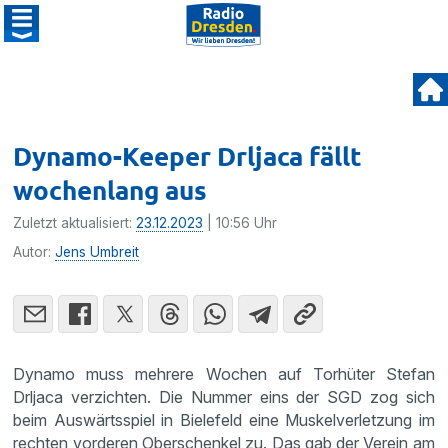
Dynamo-Keeper Drljaca fällt
wochenlang aus
Zuletzt aktualisiert:
23.12.2023
| 10:56 Uhr
Autor:
Jens Umbreit
Dynamo muss mehrere Wochen auf Torhüter Stefan
Drljaca verzichten. Die Nummer eins der SGD zog sich
beim Auswärtsspiel in Bielefeld eine Muskelverletzung im
rechten vorderen Oberschenkel zu. Das gab der Verein am