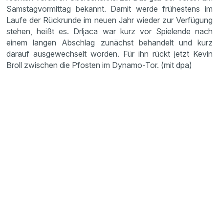
Samstagvormittag bekannt. Damit werde frühestens im
Laufe der Rückrunde im neuen Jahr wieder zur Verfügung
stehen, heißt es. Drljaca war kurz vor Spielende nach
einem langen Abschlag zunächst behandelt und kurz
darauf ausgewechselt worden. Für ihn rückt jetzt Kevin
Broll zwischen die Pfosten im Dynamo-Tor. (mit dpa)