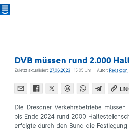
DVB müssen rund 2.000 Halt
Zuletzt aktualisiert:
27.06.2023
| 15:05 Uhr
Autor:
Redaktion
LIN
Die Dresdner Verkehrsbetriebe müssen 
bis Ende 2024 rund 2000 Haltestellensc
erfolgte durch den Bund die Festlegung