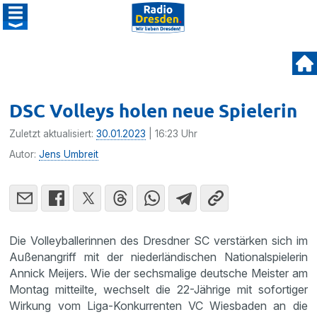
DSC Volleys holen neue Spielerin
Zuletzt aktualisiert:
30.01.2023
| 16:23 Uhr
Autor:
Jens Umbreit
Die Volleyballerinnen des Dresdner SC verstärken sich im
Außenangriff mit der niederländischen Nationalspielerin
Annick Meijers. Wie der sechsmalige deutsche Meister am
Montag mitteilte, wechselt die 22-Jährige mit sofortiger
Wirkung vom Liga-Konkurrenten VC Wiesbaden an die