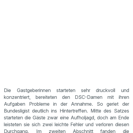
Die Gastgeberinnen starteten sehr druckvoll und
konzentriert, bereiteten den DSC-Damen mit ihren
Aufgaben Probleme in der Annahme. So geriet der
Bundesligist deutlich ins Hintertreffen. Mitte des Satzes
starteten die Gäste zwar eine Aufholjagd, doch am Ende
leisteten sie sich zwei leichte Fehler und verloren diesen
Durchgang. Im zweiten Abschnitt fanden die