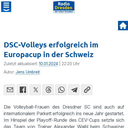
DSC-Volleys erfolgreich im
Europacup in der Schweiz
Zuletzt aktualisiert:
10.01.2024
| 22:20 Uhr
Autor:
Jens Umbreit
Die Volleyball-Frauen des Dresdner SC sind auch auf
internationalem Parkett erfolgreich ins neue Jahr gestartet.
Im Hinspiel der Playoff-Runde des CEV-Cups setzte sich
das Team von Trainer Alexander Waibl beim Schweizer