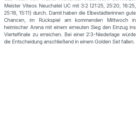
Meister Viteos Neuchatel UC mit 3:2 (21:25, 25:20, 18:25,
25:18, 15:11) durch. Damit haben die Elbestädterinnen gute
Chancen, im Rückspiel am kommenden Mittwoch in
heimischer Arena mit einem erneuten Sieg den Einzug ins
Viertelfinale zu erreichen. Bei einer 2:3-Niederlage würde
die Entscheidung anschließend in einem Golden Set fallen.