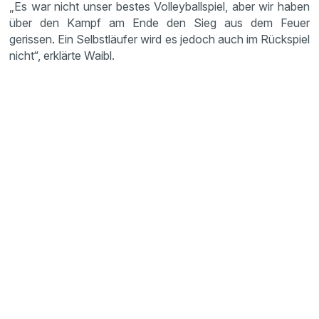
„Es war nicht unser bestes Volleyballspiel, aber wir haben
über den Kampf am Ende den Sieg aus dem Feuer
gerissen. Ein Selbstläufer wird es jedoch auch im Rückspiel
nicht“, erklärte Waibl.