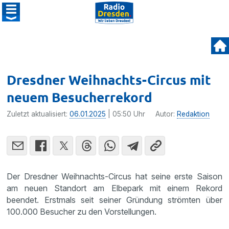
Dresdner Weihnachts-Circus mit
neuem Besucherrekord
Zuletzt aktualisiert:
06.01.2025
| 05:50 Uhr
Autor:
Redaktion
Der Dresdner Weihnachts-Circus hat seine erste Saison
am neuen Standort am Elbepark mit einem Rekord
beendet. Erstmals seit seiner Gründung strömten über
100.000 Besucher zu den Vorstellungen.