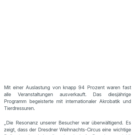
Mit einer Auslastung von knapp 94 Prozent waren fast
alle Veranstaltungen ausverkauft. Das diesjährige
Programm begeisterte mit internationaler Akrobatik und
Tierdressuren.
„Die Resonanz unserer Besucher war überwältigend. Es
zeigt, dass der Dresdner Weihnachts-Circus eine wichtige