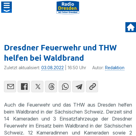
Dresdner Feuerwehr und THW
helfen bei Waldbrand
Zuletzt aktualisiert:
03.08.2022
| 16:50 Uhr
Autor:
Redaktion
Auch die Feuerwehr und das THW aus Dresden helfen
beim Waldbrand in der Sächsischen Schweiz. Derzeit sind
14 Kameraden und 3 Einsatzfahrzeuge der Dresdner
Feuerwehr im Einsatz beim Waldbrand in der Sächsischen
Schweiz. 12 Kameradinnen und Kameraden sowie 2