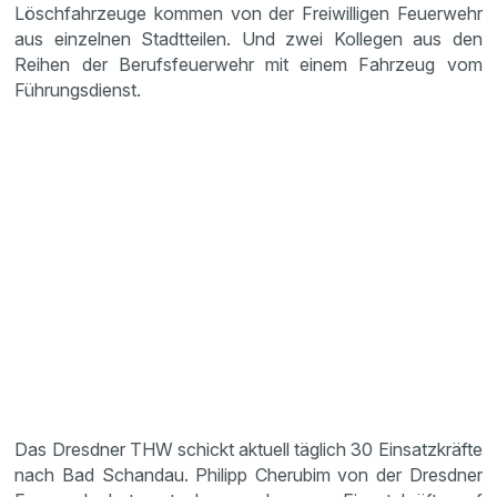
Löschfahrzeuge kommen von der Freiwilligen Feuerwehr
aus einzelnen Stadtteilen. Und zwei Kollegen aus den
Reihen der Berufsfeuerwehr mit einem Fahrzeug vom
Führungsdienst.
Das Dresdner THW schickt aktuell täglich 30 Einsatzkräfte
nach Bad Schandau. Philipp Cherubim von der Dresdner