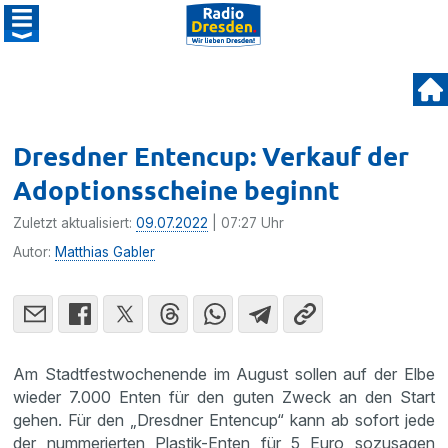
Dresdner Entencup: Verkauf der
Adoptionsscheine beginnt
Zuletzt aktualisiert:
09.07.2022
| 07:27 Uhr
Autor:
Matthias Gabler
Am Stadtfestwochenende im August sollen auf der Elbe
wieder 7.000 Enten für den guten Zweck an den Start
gehen. Für den „Dresdner Entencup“ kann ab sofort jede
der nummerierten Plastik-Enten für 5 Euro sozusagen