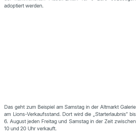
adoptiert werden.
Das geht zum Beispiel am Samstag in der Altmarkt Galerie
am Lions-Verkaufsstand. Dort wird die „Starterlaubnis“ bis
6. August jeden Freitag und Samstag in der Zeit zwischen
10 und 20 Uhr verkauft.