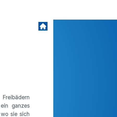
 Freibädern
 ein ganzes
 wo sie sich