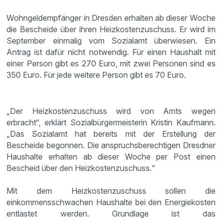
Wohngeldempfänger in Dresden erhalten ab dieser Woche
die Bescheide über ihren Heizkostenzuschuss. Er wird im
September einmalig vom Sozialamt überwiesen. Ein
Antrag ist dafür nicht notwendig. Für einen Haushalt mit
einer Person gibt es 270 Euro, mit zwei Personen sind es
350 Euro. Für jede weitere Person gibt es 70 Euro.
„Der Heizkostenzuschuss wird von Amts wegen
erbracht“, erklärt Sozialbürgermeisterin Kristin Kaufmann.
„Das Sozialamt hat bereits mit der Erstellung der
Bescheide begonnen. Die anspruchsberechtigen Dresdner
Haushalte erhalten ab dieser Woche per Post einen
Bescheid über den Heizkostenzuschuss.“
Mit dem Heizkostenzuschuss sollen die
einkommensschwachen Haushalte bei den Energiekosten
entlastet werden. Grundlage ist das