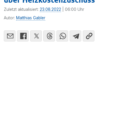
Zuletzt aktualisiert:
23.08.2022
| 06:00 Uhr
Autor:
Matthias Gabler