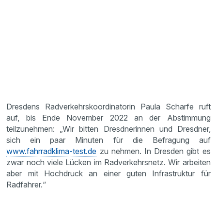
Dresdens Radverkehrskoordinatorin Paula Scharfe ruft
auf, bis Ende November 2022 an der Abstimmung
teilzunehmen: „Wir bitten Dresdnerinnen und Dresdner,
sich ein paar Minuten für die Befragung auf
www.fahrradklima-test.de
zu nehmen. In Dresden gibt es
zwar noch viele Lücken im Radverkehrsnetz. Wir arbeiten
aber mit Hochdruck an einer guten Infrastruktur für
Radfahrer.“