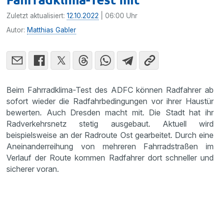
Zuletzt aktualisiert:
12.10.2022
| 06:00 Uhr
Autor:
Matthias Gabler
Beim Fahrradklima-Test des ADFC können Radfahrer ab
sofort wieder die Radfahrbedingungen vor ihrer Haustür
bewerten. Auch Dresden macht mit. Die Stadt hat ihr
Radverkehrsnetz stetig ausgebaut. Aktuell wird
beispielsweise an der Radroute Ost gearbeitet. Durch eine
Aneinanderreihung von mehreren Fahrradstraßen im
Verlauf der Route kommen Radfahrer dort schneller und
sicherer voran.