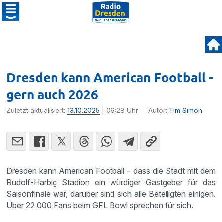
Dresden kann American Football -
gern auch 2026
Zuletzt aktualisiert:
13.10.2025
| 06:28 Uhr
Autor:
Tim Simon
Dresden kann American Football - dass die Stadt mit dem
Rudolf-Harbig Stadion ein würdiger Gastgeber für das
Saisonfinale war, darüber sind sich alle Beteiligten einigen.
Über 22 000 Fans beim GFL Bowl sprechen für sich.