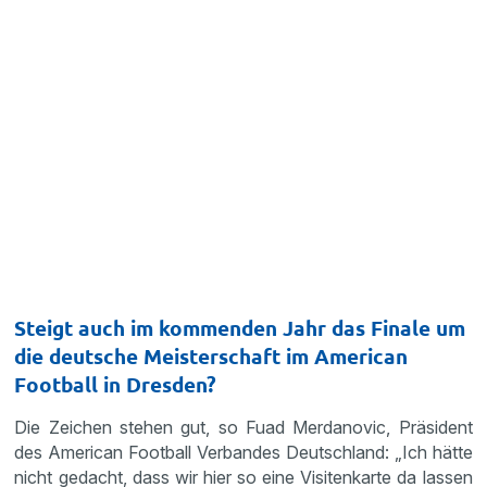
Steigt auch im kommenden Jahr das Finale um
die deutsche Meisterschaft im American
Football in Dresden?
Die Zeichen stehen gut, so Fuad Merdanovic, Präsident
des American Football Verbandes Deutschland: „Ich hätte
nicht gedacht, dass wir hier so eine Visitenkarte da lassen