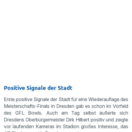
Positive Signale der Stadt
Erste positive Signale der Stadt für eine Wiederauflage des
Meisterschafts-Finals in Dresden gab es schon im Vorfeld
des GFL Bowls. Auch am Tag selbst äußerte sich
Dresdens Oberbürgermeister Dirk Hilbert positiv und zeigte
vor laufenden Kameras im Stadion großes Interesse, das