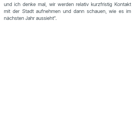
und ich denke mal, wir werden relativ kurzfristig Kontakt
mit der Stadt aufnehmen und dann schauen, wie es im
nächsten Jahr aussieht“.