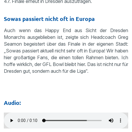
47. Finale erneut in Dresden auszutragen.
Sowas passiert nicht oft in Europa
Auch wenn das Happy End aus Sicht der Dresden
Monarchs ausgeblieben ist, zeigte sich Headcoach Greg
Seamon begeistert über das Finale in der eigenen Stadt:
„Sowas passiert aktuell nicht sehr oft in Europa! Wir haben
hier großartige Fans, die einen tollen Rahmen bieten. Ich
hoffe wirklich, der GFL Bowl bleibt hier. Das ist nicht nur für
Dresden gut, sondern auch für die Liga“.
Audio: