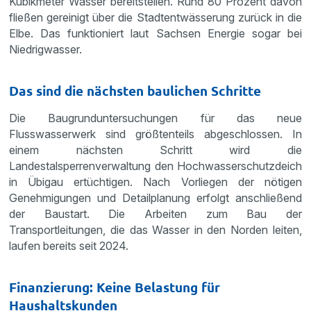
Kubikmeter Wasser bereitstellen. Rund 80 Prozent davon
fließen gereinigt über die Stadtentwässerung zurück in die
Elbe. Das funktioniert laut Sachsen Energie sogar bei
Niedrigwasser.
Das sind die nächsten baulichen Schritte
Die Baugrunduntersuchungen für das neue
Flusswasserwerk sind größtenteils abgeschlossen. In
einem nächsten Schritt wird die
Landestalsperrenverwaltung den Hochwasserschutzdeich
in Übigau ertüchtigen. Nach Vorliegen der nötigen
Genehmigungen und Detailplanung erfolgt anschließend
der Baustart. Die Arbeiten zum Bau der
Transportleitungen, die das Wasser in den Norden leiten,
laufen bereits seit 2024.
Finanzierung: Keine Belastung für
Haushaltskunden