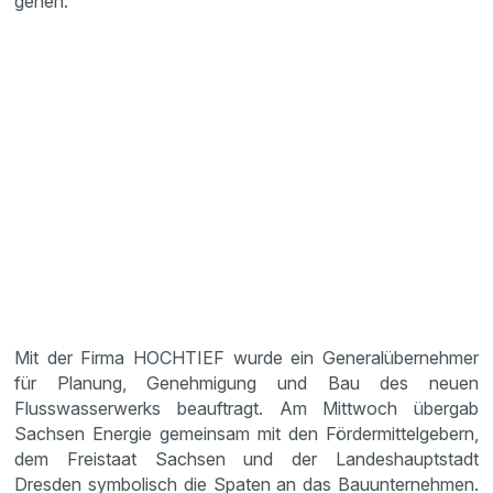
gehen.
Mit der Firma HOCHTIEF wurde ein Generalübernehmer
für Planung, Genehmigung und Bau des neuen
Flusswasserwerks beauftragt. Am Mittwoch übergab
Sachsen Energie gemeinsam mit den Fördermittelgebern,
dem Freistaat Sachsen und der Landeshauptstadt
Dresden symbolisch die Spaten an das Bauunternehmen.