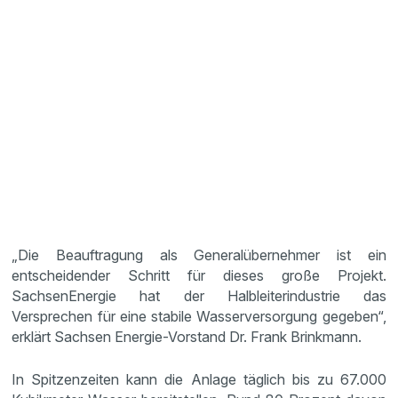
„Die Beauftragung als Generalübernehmer ist ein
entscheidender Schritt für dieses große Projekt.
SachsenEnergie hat der Halbleiterindustrie das
Versprechen für eine stabile Wasserversorgung gegeben“,
erklärt Sachsen Energie-Vorstand Dr. Frank Brinkmann.
In Spitzenzeiten kann die Anlage täglich bis zu 67.000