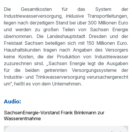
Die Gesamtkosten für das System der
Industriewasserversorgung, inklusive Transportleitungen,
liegen nach derzeitigem Stand bei über 300 Millionen Euro
und werden zu großen Teilen von Sachsen Energie
übernommen. Die Landeshauptstadt Dresden und der
Freistaat Sachsen beteiligen sich mit 150 Millionen Euro.
Haushaltskunden tragen nach Angaben des Versorgers
keine Kosten, die der Produktion von Industriewasser
zuzurechnen sind. „Sachsen Energie legt die Ausgaben
für die beiden getrennten Versorgungssysteme der
Industrie- und Trinkwasserversorgung verursachergerecht
um“, heißt es von dem Unternehmen.
Audio:
SachsenEnergie-Vorstand Frank Brinkmann zur
Wasserentnahme