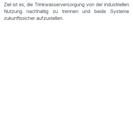
Ziel ist es, die Trinkwasserversorgung von der industriellen
Nutzung nachhaltig zu trennen und beide Systeme
zukunftssicher aufzustellen.