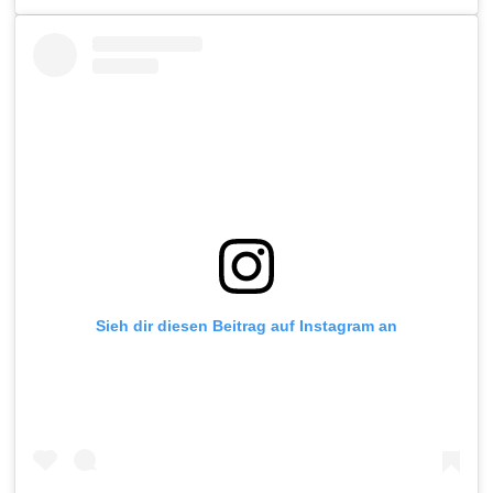
Sieh dir diesen Beitrag auf Instagram an