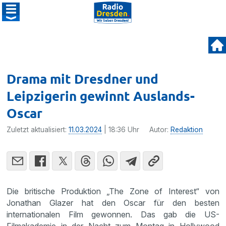
Drama mit Dresdner und
Leipzigerin gewinnt Auslands-
Oscar
Zuletzt aktualisiert:
11.03.2024
| 18:36 Uhr
Autor:
Redaktion
Die britische Produktion „The Zone of Interest“ von
Jonathan Glazer hat den Oscar für den besten
internationalen Film gewonnen. Das gab die US-