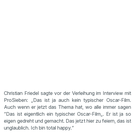
Christian Friedel sagte vor der Verleihung im Interview mit
ProSieben: „Das ist ja auch kein typischer Oscar-Film.
Auch wenn er jetzt das Thema hat, wo alle immer sagen
“Das ist eigentlich ein typischer Oscar-Film„. Er ist ja so
eigen gedreht und gemacht. Das jetzt hier zu feiern, das ist
unglaublich. Ich bin total happy.“