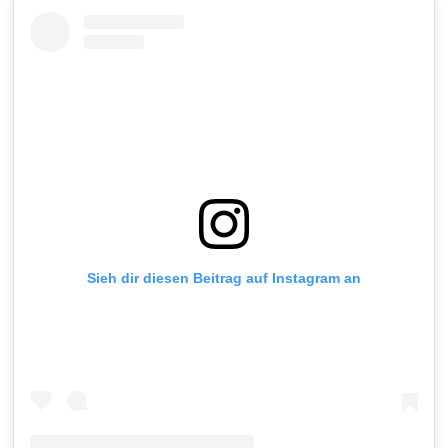
Sieh dir diesen Beitrag auf Instagram an