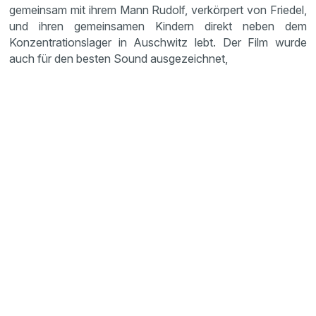
gemeinsam mit ihrem Mann Rudolf, verkörpert von Friedel,
und ihren gemeinsamen Kindern direkt neben dem
Konzentrationslager in Auschwitz lebt. Der Film wurde
auch für den besten Sound ausgezeichnet,