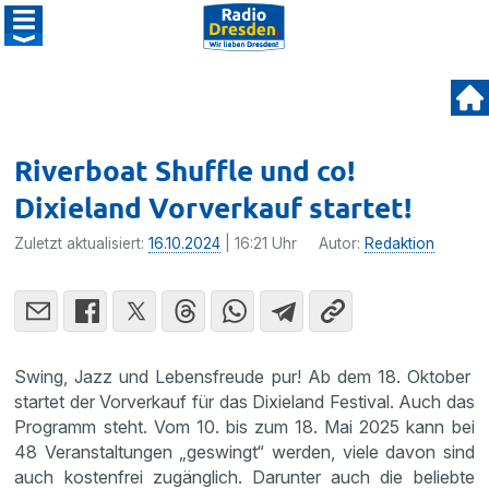
Riverboat Shuffle und co!
Dixieland Vorverkauf startet!
Zuletzt aktualisiert:
16.10.2024
| 16:21 Uhr
Autor:
Redaktion
Swing, Jazz und Lebensfreude pur! Ab dem 18. Oktober
startet der Vorverkauf für das Dixieland Festival. Auch das
Programm steht. Vom 10. bis zum 18. Mai 2025 kann bei
48 Veranstaltungen „geswingt“ werden, viele davon sind
auch kostenfrei zugänglich. Darunter auch die beliebte