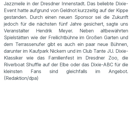
Jazzmeile in der Dresdner Innenstadt. Das beliebte Dixie-
Event hatte aufgrund von Geldnot kurzzeitig auf der Kippe
gestanden. Durch einen neuen Sponsor sei die Zukunft
jedoch für die nächsten fünf Jahre gesichert, sagte uns
Veranstalter Hendrik Meyer. Neben altbewährten
Spielstätten wie der Freilichtbühne im Großen Garten und
dem Terrassenufer gibt es auch ein paar neue Bühnen,
darunter im Kaufpark Nickern und im Club Tante JU. Dixie-
Klassiker wie das Familienfest im Dresdner Zoo, die
Riverboat Shuffle auf der Elbe oder das Dixie-ABC für die
kleinsten Fans sind gleichfalls im Angebot.
(Redaktion/dpa)