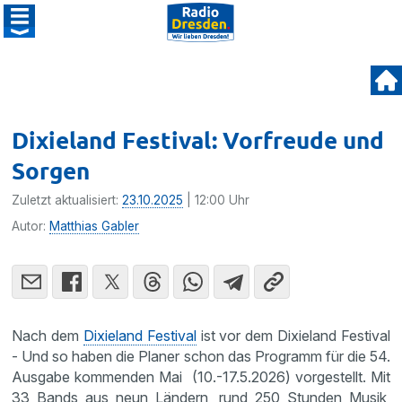
Dixieland Festival: Vorfreude und
Sorgen
Zuletzt aktualisiert:
23.10.2025
| 12:00 Uhr
Autor:
Matthias Gabler
Nach dem
Dixieland Festival
ist vor dem Dixieland Festival
- Und so haben die Planer schon das Programm für die 54.
Ausgabe kommenden Mai (10.-17.5.2026) vorgestellt. Mit
33 Bands aus neun Ländern, rund 250 Stunden Musik,