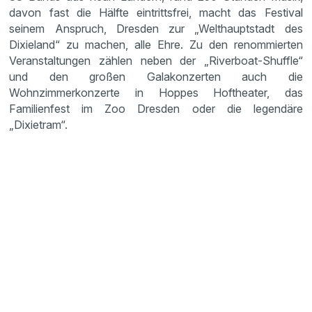
davon fast die Hälfte eintrittsfrei, macht das Festival
seinem Anspruch, Dresden zur „Welthauptstadt des
Dixieland“ zu machen, alle Ehre. Zu den renommierten
Veranstaltungen zählen neben der „Riverboat-Shuffle“
und den großen Galakonzerten auch die
Wohnzimmerkonzerte in Hoppes Hoftheater, das
Familienfest im Zoo Dresden oder die legendäre
„Dixietram“.