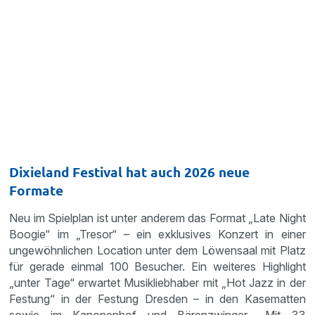
Dixieland Festival hat auch 2026 neue
Formate
Neu im Spielplan ist unter anderem das Format „Late Night
Boogie“ im „Tresor“ – ein exklusives Konzert in einer
ungewöhnlichen Location unter dem Löwensaal mit Platz
für gerade einmal 100 Besucher. Ein weiteres Highlight
„unter Tage“ erwartet Musikliebhaber mit „Hot Jazz in der
Festung“ in der Festung Dresden – in den Kasematten