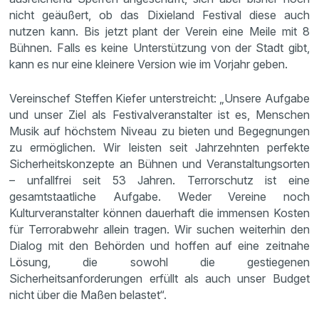
nicht geäußert, ob das Dixieland Festival diese auch
nutzen kann. Bis jetzt plant der Verein eine Meile mit 8
Bühnen. Falls es keine Unterstützung von der Stadt gibt,
kann es nur eine kleinere Version wie im Vorjahr geben.
Vereinschef Steffen Kiefer unterstreicht: „Unsere Aufgabe
und unser Ziel als Festivalveranstalter ist es, Menschen
Musik auf höchstem Niveau zu bieten und Begegnungen
zu ermöglichen. Wir leisten seit Jahrzehnten perfekte
Sicherheitskonzepte an Bühnen und Veranstaltungsorten
– unfallfrei seit 53 Jahren. Terrorschutz ist eine
gesamtstaatliche Aufgabe. Weder Vereine noch
Kulturveranstalter können dauerhaft die immensen Kosten
für Terrorabwehr allein tragen. Wir suchen weiterhin den
Dialog mit den Behörden und hoffen auf eine zeitnahe
Lösung, die sowohl die gestiegenen
Sicherheitsanforderungen erfüllt als auch unser Budget
nicht über die Maßen belastet“.