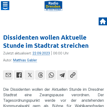
Dissidenten wollen Aktuelle
Stunde im Stadtrat streichen
Zuletzt aktualisiert:
22.09.2023
| 06:00 Uhr
Autor:
Matthias Gabler
Die Dissidenten wollen der Aktuellen Stunde im Dresdner
Stadtrat eine Zwangspause verordnen. Der
Tagesordnungspunkt werde vor der anstehenden
Kommunalwahl gern als Bühne für Wahlkampfreden