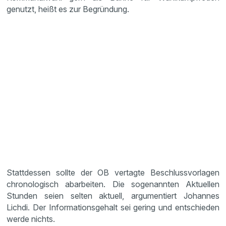
genutzt, heißt es zur Begründung.
Stattdessen sollte der OB vertagte Beschlussvorlagen
chronologisch abarbeiten. Die sogenannten Aktuellen
Stunden seien selten aktuell, argumentiert Johannes
Lichdi. Der Informationsgehalt sei gering und entschieden
werde nichts.