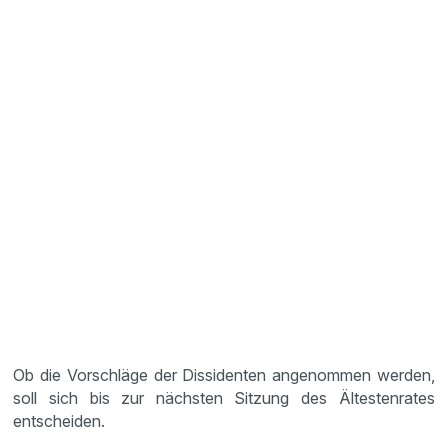
Ob die Vorschläge der Dissidenten angenommen werden,
soll sich bis zur nächsten Sitzung des Ältestenrates
entscheiden.