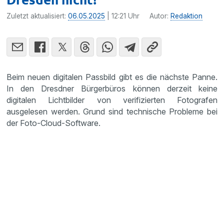
Zuletzt aktualisiert:
06.05.2025
| 12:21 Uhr
Autor:
Redaktion
Beim neuen digitalen Passbild gibt es die nächste Panne.
In den Dresdner Bürgerbüros können derzeit keine
digitalen Lichtbilder von verifizierten Fotografen
ausgelesen werden. Grund sind technische Probleme bei
der Foto-Cloud-Software.