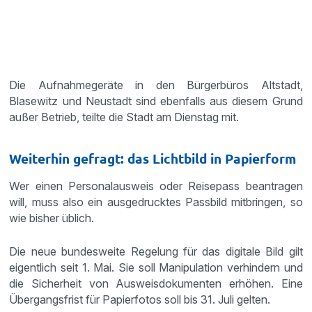
Die Aufnahmegeräte in den Bürgerbüros Altstadt,
Blasewitz und Neustadt sind ebenfalls aus diesem Grund
außer Betrieb, teilte die Stadt am Dienstag mit.
Weiterhin gefragt: das Lichtbild in Papierform
Wer einen Personalausweis oder Reisepass beantragen
will, muss also ein ausgedrucktes Passbild mitbringen, so
wie bisher üblich.
Die neue bundesweite Regelung für das digitale Bild gilt
eigentlich seit 1. Mai. Sie soll Manipulation verhindern und
die Sicherheit von Ausweisdokumenten erhöhen. Eine
Übergangsfrist für Papierfotos soll bis 31. Juli gelten.