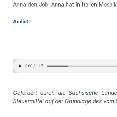
Anna den Job. Anna hat in Italien Mosaik
Audio:
Gefördert durch die Sächsische Lande
Steuermittel auf der Grundlage des vom