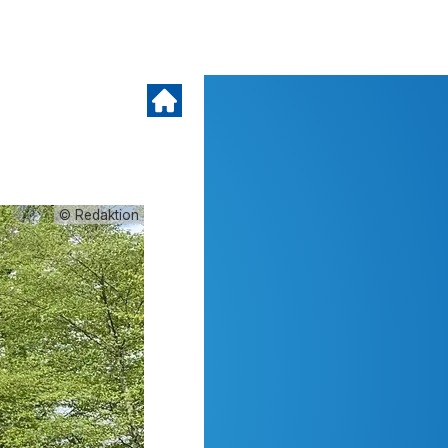
© Redaktion