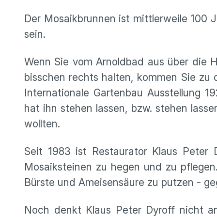
Der Mosaikbrunnen ist mittlerweile 100 Ja
sein.
Wenn Sie vom Arnoldbad aus über die H
bisschen rechts halten, kommen Sie zu
Internationale Gartenbau Ausstellung 1
hat ihn stehen lassen, bzw. stehen lass
wollten.
Seit 1983 ist Restaurator Klaus Peter
Mosaiksteinen zu hegen und zu pflegen.
Bürste und Ameisensäure zu putzen - ge
Noch denkt Klaus Peter Dyroff nicht an