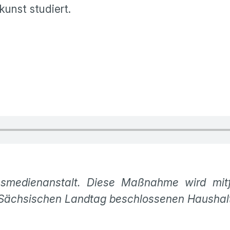
kunst studiert.
smedienanstalt. Diese Maßnahme wird mitf
 Sächsischen Landtag beschlossenen Haushal