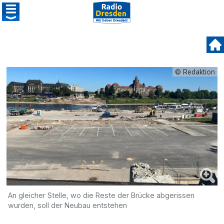
© Redaktion
An gleicher Stelle, wo die Reste der Brücke abgerissen
wurden, soll der Neubau entstehen