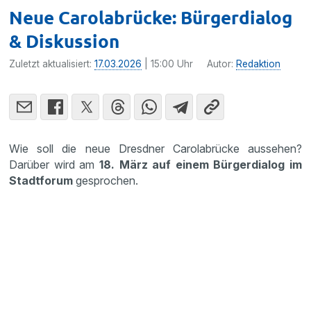
Neue Carolabrücke: Bürgerdialog
& Diskussion
Zuletzt aktualisiert:
17.03.2026
| 15:00 Uhr
Autor:
Redaktion
Wie soll die neue Dresdner Carolabrücke aussehen?
Darüber wird am
18. März auf einem Bürgerdialog im
Stadtforum
gesprochen.