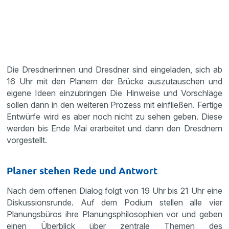
Die Dresdnerinnen und Dresdner sind eingeladen, sich ab
16 Uhr mit den Planern der Brücke auszutauschen und
eigene Ideen einzubringen Die Hinweise und Vorschläge
sollen dann in den weiteren Prozess mit einfließen. Fertige
Entwürfe wird es aber noch nicht zu sehen geben. Diese
werden bis Ende Mai erarbeitet und dann den Dresdnern
vorgestellt.
Planer stehen Rede und Antwort
Nach dem offenen Dialog folgt von 19 Uhr bis 21 Uhr eine
Diskussionsrunde. Auf dem Podium stellen alle vier
Planungsbüros ihre Planungsphilosophien vor und geben
einen Überblick über zentrale Themen des