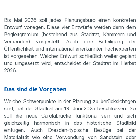
Bis Mai 2026 soll jedes Planungsbüro einen konkreten
Entwurf vorlegen. Diese vier Entwürfe werden dann dem
Begleitgremium (bestehend aus Stadtrat, Kammern und
Verbänden) vorgestellt. Auch eine Beteiligung der
Öffentlichkeit und international anerkannter Fachexperten
ist vorgesehen. Welcher Entwurf schließlich weiter geplant
und umgesetzt wird, entscheidet der Stadtrat im Herbst
2026.
Das sind die Vorgaben
Welche Schwerpunkte in der Planung zu berücksichtigen
sind, hat der Stadtrat am 19. Juni 2025 beschlossen. So
soll die neue Carolabrücke funktional sein und sich
gleichzeitig harmonisch in das historische Stadtbild
einfügen. Auch Dresden-typische Bezüge bei der
Materialität wie eine Verwendung von Sandstein oder