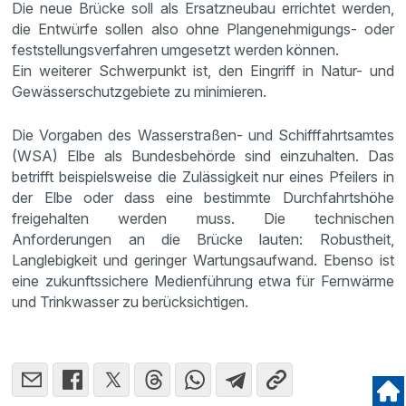
Die neue Brücke soll als Ersatzneubau errichtet werden,
die Entwürfe sollen also ohne Plangenehmigungs- oder
feststellungsverfahren umgesetzt werden können.
Ein weiterer Schwerpunkt ist, den Eingriff in Natur- und
Gewässerschutzgebiete zu minimieren.
Die Vorgaben des Wasserstraßen- und Schifffahrtsamtes
(WSA) Elbe als Bundesbehörde sind einzuhalten. Das
betrifft beispielsweise die Zulässigkeit nur eines Pfeilers in
der Elbe oder dass eine bestimmte Durchfahrtshöhe
freigehalten werden muss. Die technischen
Anforderungen an die Brücke lauten: Robustheit,
Langlebigkeit und geringer Wartungsaufwand. Ebenso ist
eine zukunftssichere Medienführung etwa für Fernwärme
und Trinkwasser zu berücksichtigen.