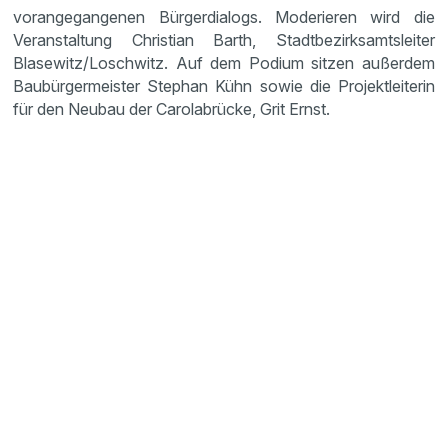
vorangegangenen Bürgerdialogs. Moderieren wird die
Veranstaltung Christian Barth, Stadtbezirksamtsleiter
Blasewitz/Loschwitz. Auf dem Podium sitzen außerdem
Baubürgermeister Stephan Kühn sowie die Projektleiterin
für den Neubau der Carolabrücke, Grit Ernst.