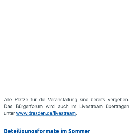
Alle Plätze für die Veranstaltung sind bereits vergeben.
Das Bürgerforum wird auch im Livestream übertragen
unter
www.dresden.de/livestream
.
Beteiligungsformate im Sommer