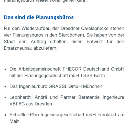
Das sind die Planungsbüros
Für den Wiederaufbau der Dresdner Carolabrücke stehen
vier Planungsbüros in den Startlöchern. Sie haben von der
Stadt den Auftrag erhalten, einen Entwurf für den
Ersatzneubau abzuliefern.
Die Arbeitsgemeinschaft FHECOR Deutschland GmbH
mit der Planungsgesellschaft mbH TSSB Berlin
Das Ingenieurbüro GRASSL GmbH München
Leonhardt, Andrä und Partner Beratende Ingenieure
VBI AG aus Dresden
Schüßler-Plan Ingenieurgesellschaft mbH Frankfurt am
Main.