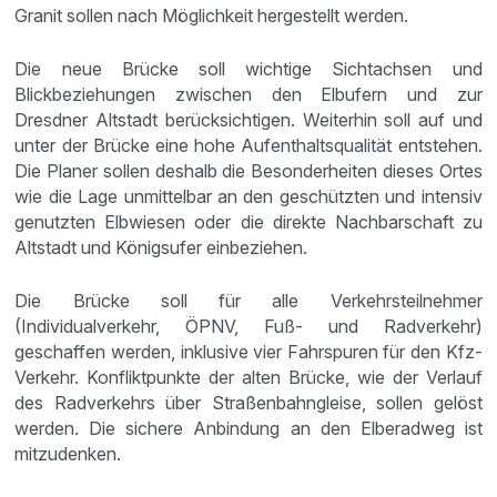
Granit sollen nach Möglichkeit hergestellt werden.
Die neue Brücke soll wichtige Sichtachsen und
Blickbeziehungen zwischen den Elbufern und zur
Dresdner Altstadt berücksichtigen. Weiterhin soll auf und
unter der Brücke eine hohe Aufenthaltsqualität entstehen.
Die Planer sollen deshalb die Besonderheiten dieses Ortes
wie die Lage unmittelbar an den geschützten und intensiv
genutzten Elbwiesen oder die direkte Nachbarschaft zu
Altstadt und Königsufer einbeziehen.
Die Brücke soll für alle Verkehrsteilnehmer
(Individualverkehr, ÖPNV, Fuß- und Radverkehr)
geschaffen werden, inklusive vier Fahrspuren für den Kfz-
Verkehr. Konfliktpunkte der alten Brücke, wie der Verlauf
des Radverkehrs über Straßenbahngleise, sollen gelöst
werden. Die sichere Anbindung an den Elberadweg ist
mitzudenken.