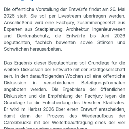
Die öffentliche Vorstellung der Entwürfe findet am 26. Mai
2026 statt. Sie soll per Livestream übertragen werden.
Anschließend wird eine Fachjury, zusammengesetzt aus
Experten aus Stadtplanung, Architektur, Ingenieurwesen
und Denkmalschutz, die Entwürfe bis Juni 2026
begutachten, fachlich bewerten sowie Stärken und
Schwächen herausarbeiten.
Das Ergebnis dieser Begutachtung soll Grundlage für die
weitere Diskussion der Entwürfe mit der Stadtgesellschaft
sein. In den darauffolgenden Wochen soll eine öffentliche
Diskussion in verschiedenen Beteiligungsformaten
angeboten werden. Die Ergebnisse der öffentlichen
Diskussion und die Empfehlung der Fachjury legen die
Grundlage für die Entscheidung des Dresdner Stadtrates.
Er wird im Herbst 2026 über einen Entwurf entscheiden,
damit dann der Prozess des Wiederaufbaus der
Carolabrücke mit der Weiterbeauftragung eines der vier
Planungsbüros weiter voran gehen kann.