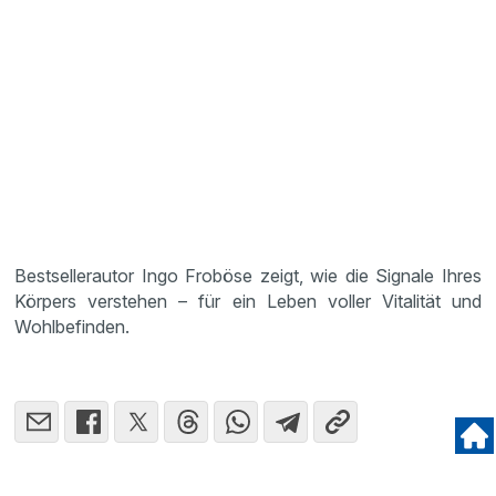
Bestsellerautor Ingo Froböse zeigt, wie die Signale Ihres
Körpers verstehen – für ein Leben voller Vitalität und
Wohlbefinden.