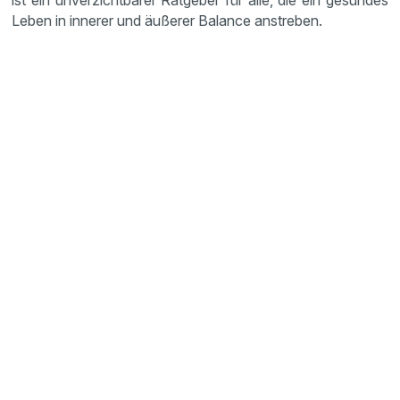
Leben in innerer und äußerer Balance anstreben.