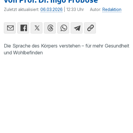
Zuletzt aktualisiert:
06.03.2026
| 12:33 Uhr
Autor:
Redaktion
Die Sprache des Körpers verstehen – für mehr Gesundheit
und Wohlbefinden