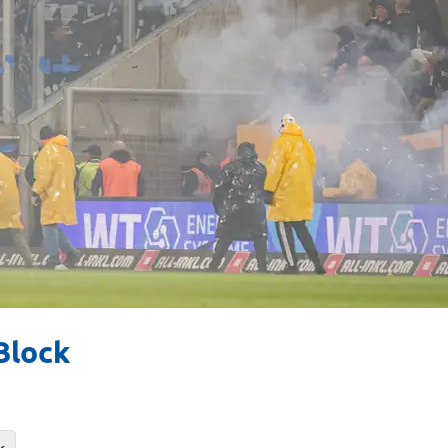
Block