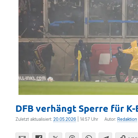
DFB verhängt Sperre für K-
Zuletzt aktualisiert:
20.05.2026
| 14:57 Uhr
Autor:
Redaktion