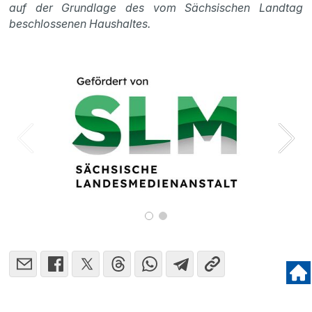
auf der Grundlage des vom Sächsischen Landtag
beschlossenen Haushaltes.