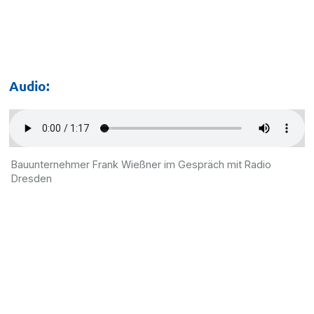
Audio:
Bauunternehmer Frank Wießner im Gespräch mit Radio
Dresden