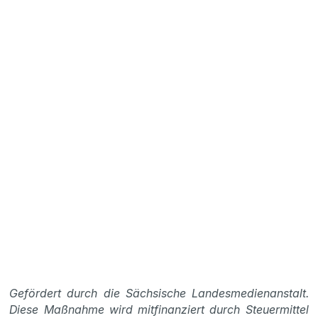
Gefördert durch die Sächsische Landesmedienanstalt.
Diese Maßnahme wird mitfinanziert durch Steuermittel