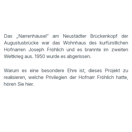
Das „Narrenhäusel“ am Neustädter Brückenkopf der
Augustusbrücke war das Wohnhaus des kurfürstlichen
Hofnarren Joseph Fröhlich und es brannte im zweiten
Weltkrieg aus. 1950 wurde es abgerissen.
Warum es eine besondere Ehre ist, dieses Projekt zu
realisieren, welche Privilegien der Hofnarr Fröhlich hatte,
hören Sie hier.