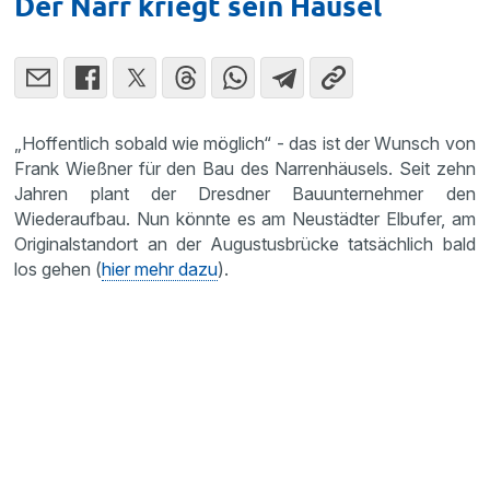
Der Narr kriegt sein Häusel
„Hoffentlich sobald wie möglich“ - das ist der Wunsch von
Frank Wießner für den Bau des Narrenhäusels. Seit zehn
Jahren plant der Dresdner Bauunternehmer den
Wiederaufbau. Nun könnte es am Neustädter Elbufer, am
Originalstandort an der Augustusbrücke tatsächlich bald
los gehen (
hier mehr dazu
).