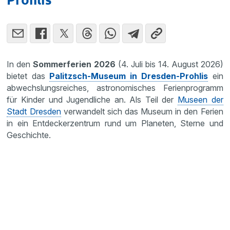
In den
Sommerferien 2026
(4. Juli bis 14. August 2026)
bietet das
Palitzsch-Museum in Dresden-Prohlis
ein
abwechslungsreiches, astronomisches Ferienprogramm
für Kinder und Jugendliche an. Als Teil der
⁠Museen der
Stadt Dresden
verwandelt sich das Museum in den Ferien
in ein Entdeckerzentrum rund um Planeten, Sterne und
Geschichte.