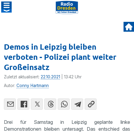
Demos in Leipzig bleiben
verboten - Polizei plant weiter
Großeinsatz
Zuletzt aktualisiert:
22.10.2021
| 13:42 Uhr
Autor:
Conny Hartmann
Drei für Samstag in Leipzig geplante linke
Demonstrationen bleiben untersagt. Das entschied das