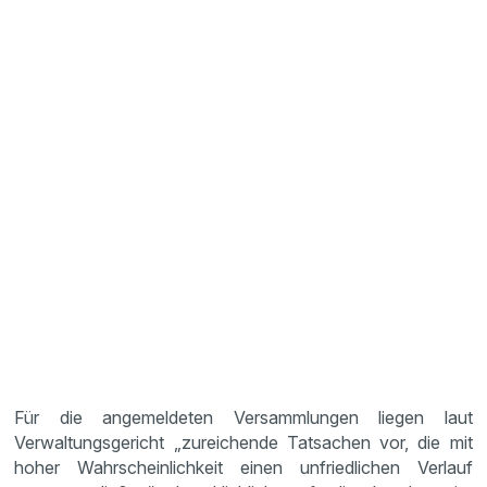
Für die angemeldeten Versammlungen liegen laut
Verwaltungsgericht „zureichende Tatsachen vor, die mit
hoher Wahrscheinlichkeit einen unfriedlichen Verlauf