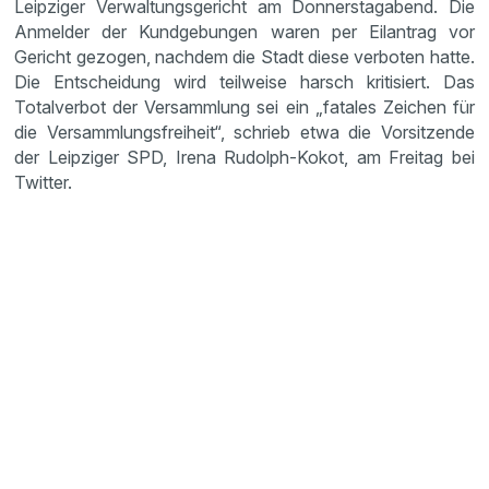
Leipziger Verwaltungsgericht am Donnerstagabend. Die
Anmelder der Kundgebungen waren per Eilantrag vor
Gericht gezogen, nachdem die Stadt diese verboten hatte.
Die Entscheidung wird teilweise harsch kritisiert. Das
Totalverbot der Versammlung sei ein „fatales Zeichen für
die Versammlungsfreiheit“, schrieb etwa die Vorsitzende
der Leipziger SPD, Irena Rudolph-Kokot, am Freitag bei
Twitter.