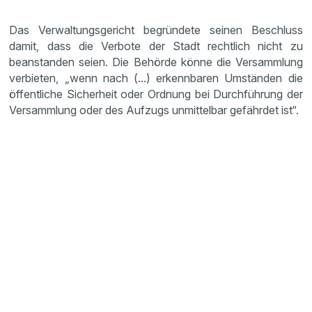
Das Verwaltungsgericht begründete seinen Beschluss
damit, dass die Verbote der Stadt rechtlich nicht zu
beanstanden seien. Die Behörde könne die Versammlung
verbieten, „wenn nach (...) erkennbaren Umständen die
öffentliche Sicherheit oder Ordnung bei Durchführung der
Versammlung oder des Aufzugs unmittelbar gefährdet ist“.