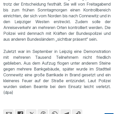
trotz der Entscheidung festhält. Sie will von Freitagabend
bis zum frühen Sonntagmorgen einen Kontrollbereich
einrichten, der sich vom Norden bis nach Connewitz und in
den Leipziger Westen erstreckt. Zudem solle der
Anreiseverkehr an mehreren Orten kontrolliert werden. Die
Polizei wird demnach mit Kräften der Bundespolizei und
aus anderen Bundesländern „sichtbar präsent“ sein.
Zuletzt war im September in Leipzig eine Demonstration
mit mehreren Tausend Teilnehmern nicht friedlich
geblieben. Aus dem Aufzug flogen unter anderem Steine
gegen mehrere Bankgebäude, später wurde im Stadtteil
Connewitz eine große Barrikade in Brand gesetzt und ein
kleineres Feuer auf der Straße entzündet. Laut Polizei
wurden sieben Beamte bei dem Einsatz leicht verletzt.
(dpa)