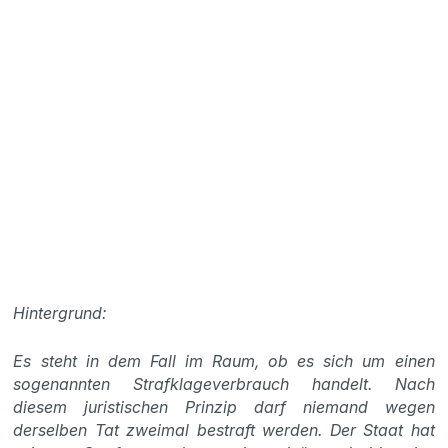
Hintergrund:
Es steht in dem Fall im Raum, ob es sich um einen
sogenannten Strafklageverbrauch handelt. Nach
diesem juristischen Prinzip darf niemand wegen
derselben Tat zweimal bestraft werden. Der Staat hat