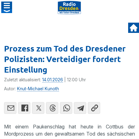
Prozess zum Tod des Dresdener
Polizisten: Verteidiger fordert
Einstellung
Zuletzt aktualisiert:
14.01.2026
| 12:00 Uhr
Autor:
Knut-Michael Kunoth
Mit einem Paukenschlag hat heute in Cottbus der
Mordprozess um den gewaltsamen Tod des sächsischen