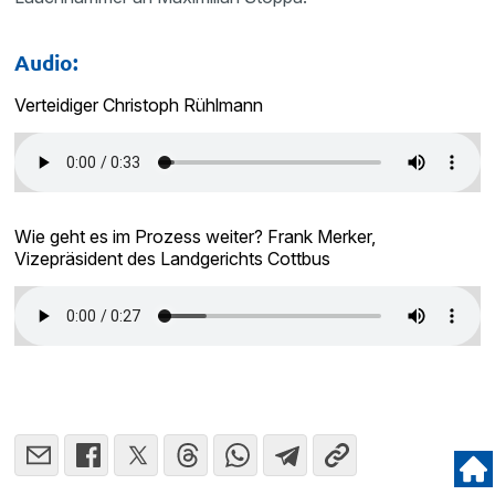
Audio:
Verteidiger Christoph Rühlmann
Wie geht es im Prozess weiter? Frank Merker,
Vizepräsident des Landgerichts Cottbus