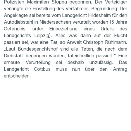
Polizisten Maximilian Stoppa begonnen. Der Verteidiger
verlangte die Einstellung des Verfahrens. Begründung: Der
Angeklagte sei bereits vom Landgericht Hildesheim für den
Autodiebstahl in Niedersachsen verurteilt worden (5 Jahre
Gefängnis, unter Einbeziehung eines Urteils des
Landgerichts Leipzig). Alles was dann auf der Flucht
passiert sei, war eine Tat, so Anwalt Christoph Rühlmann.
„Laut Bundesgerichtshof sind alle Taten, die nach dem
Diebstahl begangen wurden, tateinheitlich passiert.“ Eine
erneute Verurteilung sei deshalb unzulässig. Das
Landgericht Cottbus muss nun über den Antrag
entscheiden.