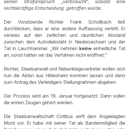
seinen Strafanspruch „verbraucht“, sobald eine
rechtskräftige Entscheidung getroffen wurde.
Der Vorsitzende Richter Frank Schollbach ließ
durchblicken, dass er eine andere Auffassung vertritt. Er
verwies auf den zeitlichen und räumlichen Abstand
zwischen dem Autodiebstahl in Niedersachsen und der
Tat in Lauchhammer. „Wir nehmen
keine
einheitliche Tat
an, sonst hätten wir das Verfahren nicht eröffnet.“
Richter, Staatsanwalt und Nebenklagevertreter wollen sich
nun die Akten aus Hildesheim kommen lassen und dann
zum Antrag des Verteidigers Stellungnahmen abgeben.
Der Prozess wird am 19. Januar fortgesetzt. Dann sollen
die ersten Zeugen gehört werden.
Die Staatsanwaltschaft Cottbus wirft dem Angeklagten
Mord vor. Er habe mit seiner Tat als Bandenmitglied die