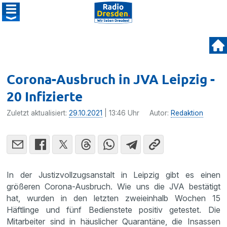
Corona-Ausbruch in JVA Leipzig -
20 Infizierte
Zuletzt aktualisiert:
29.10.2021
| 13:46 Uhr
Autor:
Redaktion
In der Justizvollzugsanstalt in Leipzig gibt es einen
größeren Corona-Ausbruch. Wie uns die JVA bestätigt
hat, wurden in den letzten zweieinhalb Wochen 15
Häftlinge und fünf Bedienstete positiv getestet. Die
Mitarbeiter sind in häuslicher Quarantäne, die Insassen