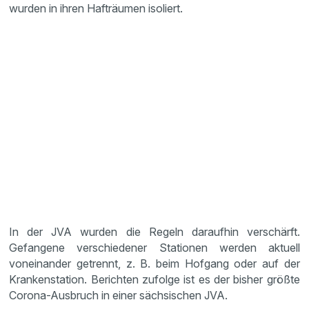
wurden in ihren Hafträumen isoliert.
In der JVA wurden die Regeln daraufhin verschärft.
Gefangene verschiedener Stationen werden aktuell
voneinander getrennt, z. B. beim Hofgang oder auf der
Krankenstation. Berichten zufolge ist es der bisher größte
Corona-Ausbruch in einer sächsischen JVA.