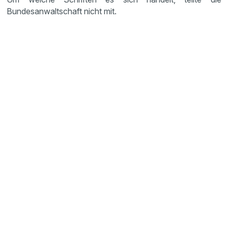
Bundesanwaltschaft nicht mit.