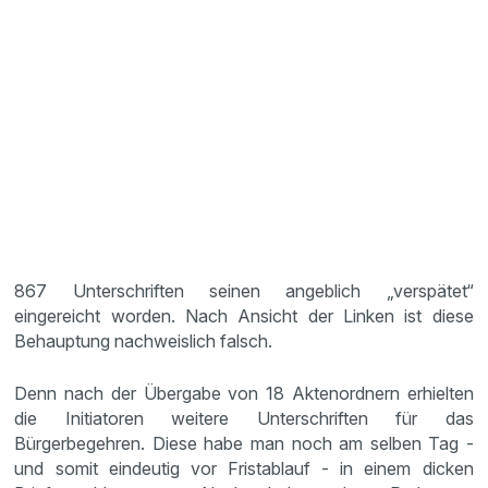
867 Unterschriften seinen angeblich „verspätet“
eingereicht worden. Nach Ansicht der Linken ist diese
Behauptung nachweislich falsch.
Denn nach der Übergabe von 18 Aktenordnern erhielten
die Initiatoren weitere Unterschriften für das
Bürgerbegehren. Diese habe man noch am selben Tag -
und somit eindeutig vor Fristablauf - in einem dicken