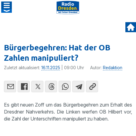
Bürgerbegehren: Hat der OB
Zahlen manipuliert?
Zuletzt aktualisiert:
16.11.2025
| 09:00 Uhr
Autor:
Redaktion
Es gibt neuen Zoff um das Bürgerbegehren zum Erhalt des
Dresdner Nahverkehrs. Die Linken werfen OB Hilbert vor,
die Zahl der Unterschriften manipuliert zu haben.