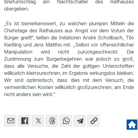
Briefumschlag am Nachtschalter des Rathauses
übergeben.
„Es ist bemerkenswert, zu welchen plumpen Mitteln die
Chefetage des Rathauses aus Angst vor dem Votum der
Bürger greift“, teilten die Initiatoren André Schollbach, Tilo
Kießling und Jens Matthis mit. „Selbst vor offensichtlicher
Manipulation wird nicht zurückgeschreckt. Die
Zustimmung zum Bürgerbegehren war jedoch so groß,
dass alle Versuche, die Zahl der gültigen Unterschriften
willkürlich kleinzurechnen, im Ergebnis wirkungslos bleiben.
Wir sind optimistisch, dass dies mit dem Versuch, die
vermeintlichen Kosten willkürlich großzurechnen, am Ende
nicht anders sein wird.“