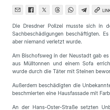
LIN
Die Dresdner Polizei musste sich in d
Sachbeschädigungen beschäftigten. Es 
aber niemand verletzt wurde.
Am Bischofsweg in der Neustadt gab es
aus Mülltonnen und einem Sofa errich
wurde durch die Täter mit Steinen bewor
Außerdem beschädigten die Unbekannte
beschmierten eine Hausfassade mit Farbe
An der Hans-Oster-Straße setzten Unb