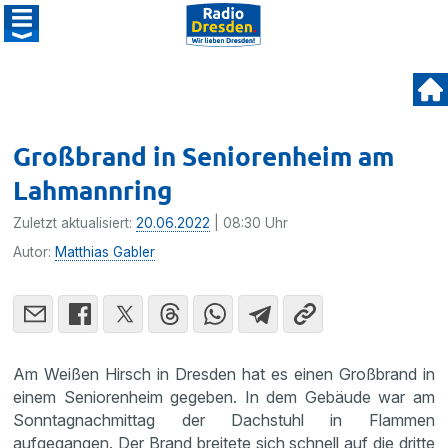
Großbrand in Seniorenheim am
Lahmannring
Zuletzt aktualisiert:
20.06.2022
| 08:30 Uhr
Autor:
Matthias Gabler
Am Weißen Hirsch in Dresden hat es einen Großbrand in
einem Seniorenheim gegeben. In dem Gebäude war am
Sonntagnachmittag der Dachstuhl in Flammen
aufgegangen. Der Brand breitete sich schnell auf die dritte