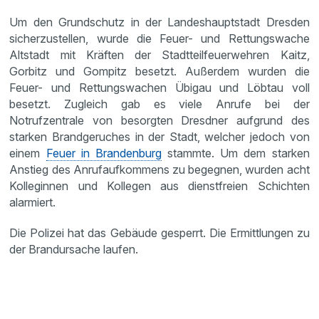
Um den Grundschutz in der Landeshauptstadt Dresden
sicherzustellen, wurde die Feuer- und Rettungswache
Altstadt mit Kräften der Stadtteilfeuerwehren Kaitz,
Gorbitz und Gompitz besetzt. Außerdem wurden die
Feuer- und Rettungswachen Übigau und Löbtau voll
besetzt. Zugleich gab es viele Anrufe bei der
Notrufzentrale von besorgten Dresdner aufgrund des
starken Brandgeruches in der Stadt, welcher jedoch von
einem
Feuer in Brandenburg
stammte. Um dem starken
Anstieg des Anrufaufkommens zu begegnen, wurden acht
Kolleginnen und Kollegen aus dienstfreien Schichten
alarmiert.
Die Polizei hat das Gebäude gesperrt. Die Ermittlungen zu
der Brandursache laufen.