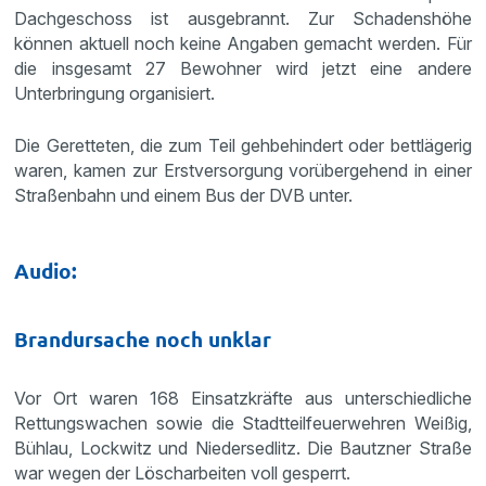
Dachgeschoss ist ausgebrannt. Zur Schadenshöhe
können aktuell noch keine Angaben gemacht werden. Für
die insgesamt 27 Bewohner wird jetzt eine andere
Unterbringung organisiert.
Die Geretteten, die zum Teil gehbehindert oder bettlägerig
waren, kamen zur Erstversorgung vorübergehend in einer
Straßenbahn und einem Bus der DVB unter.
Audio:
Brandursache noch unklar
Vor Ort waren 168 Einsatzkräfte aus unterschiedliche
Rettungswachen sowie die Stadtteilfeuerwehren Weißig,
Bühlau, Lockwitz und Niedersedlitz. Die Bautzner Straße
war wegen der Löscharbeiten voll gesperrt.