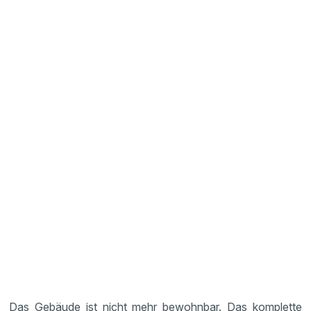
Das Gebäude ist nicht mehr bewohnbar. Das komplette