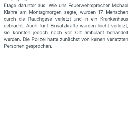
Etage darunter aus. Wie uns Feuerwehrsprecher Michael
Klahre am Montagmorgen sagte, wurden 17 Menschen
durch die Rauchgase verletzt und in ein Krankenhaus
gebracht. Auch fünf Einsatzkräfte wurden leicht verletzt,
sie konnten jedoch noch vor Ort ambulant behandelt
werden. Die Polizei hatte zunächst von keinen verletzten
Personen gesprochen.