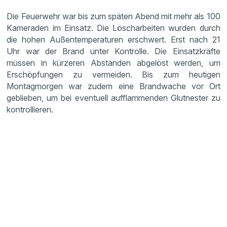
Die Feuerwehr war bis zum späten Abend mit mehr als 100
Kameraden im Einsatz. Die Löscharbeiten wurden durch
die hohen Außentemperaturen erschwert. Erst nach 21
Uhr war der Brand unter Kontrolle. Die Einsatzkräfte
müssen in kürzeren Abständen abgelöst werden, um
Erschöpfungen zu vermeiden. Bis zum heutigen
Montagmorgen war zudem eine Brandwache vor Ort
geblieben, um bei eventuell aufflammenden Glutnester zu
kontrollieren.