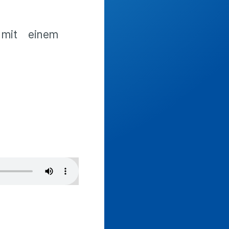
 mit einem